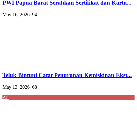
PWI Papua Barat Serahkan Sertifikat dan Kartu...
May 16, 2026
94
Teluk Bintuni Catat Penurunan Kemiskinan Ekst...
May 13, 2026
68
All