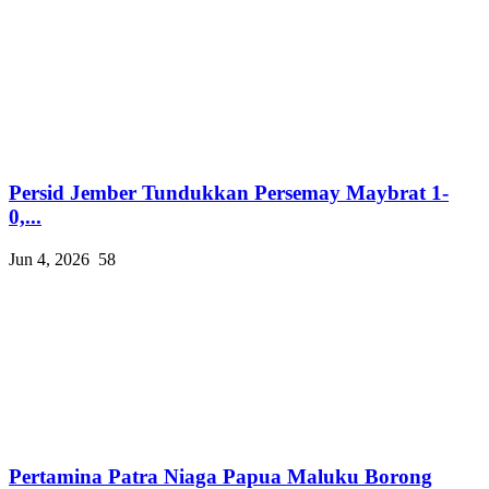
Persid Jember Tundukkan Persemay Maybrat 1-
0,...
Jun 4, 2026
58
Pertamina Patra Niaga Papua Maluku Borong