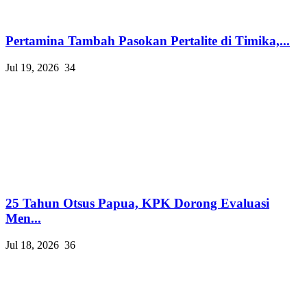
Pertamina Tambah Pasokan Pertalite di Timika,...
Jul 19, 2026
34
25 Tahun Otsus Papua, KPK Dorong Evaluasi
Men...
Jul 18, 2026
36