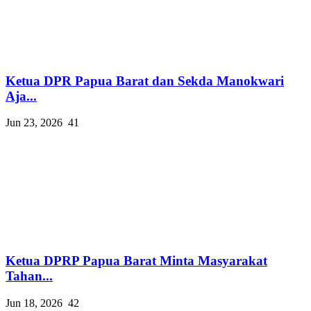
Ketua DPR Papua Barat dan Sekda Manokwari
Aja...
Jun 23, 2026
41
Ketua DPRP Papua Barat Minta Masyarakat
Tahan...
Jun 18, 2026
42