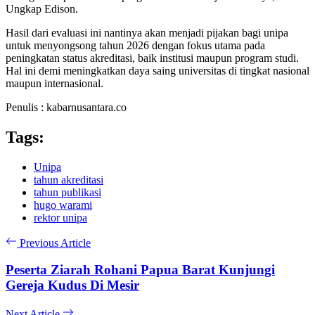
Ungkap Edison.
Hasil dari evaluasi ini nantinya akan menjadi pijakan bagi unipa
untuk menyongsong tahun 2026 dengan fokus utama pada
peningkatan status akreditasi, baik institusi maupun program studi.
Hal ini demi meningkatkan daya saing universitas di tingkat nasional
maupun internasional.
Penulis : kabarnusantara.co
Tags:
Unipa
tahun akreditasi
tahun publikasi
hugo warami
rektor unipa
Previous Article
Peserta Ziarah Rohani Papua Barat Kunjungi
Gereja Kudus Di Mesir
Next Article