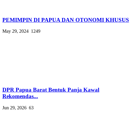
PEMIMPIN DI PAPUA DAN OTONOMI KHUSUS
May 29, 2024
1249
DPR Papua Barat Bentuk Panja Kawal
Rekomendas...
Jun 29, 2026
63