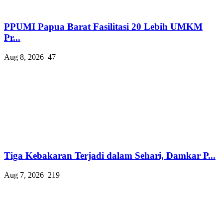
PPUMI Papua Barat Fasilitasi 20 Lebih UMKM
Pr...
Aug 8, 2026
47
Tiga Kebakaran Terjadi dalam Sehari, Damkar P...
Aug 7, 2026
219