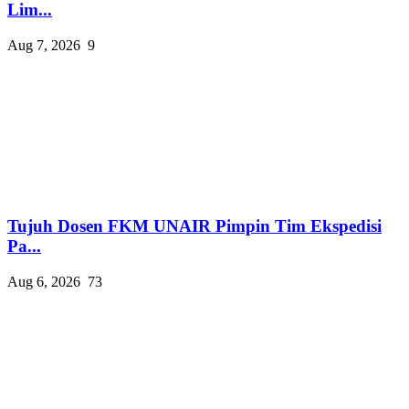
Lim...
Aug 7, 2026
9
Tujuh Dosen FKM UNAIR Pimpin Tim Ekspedisi
Pa...
Aug 6, 2026
73