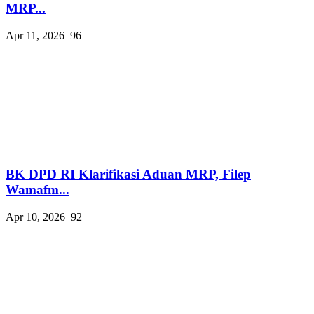
MRP...
Apr 11, 2026
96
BK DPD RI Klarifikasi Aduan MRP, Filep
Wamafm...
Apr 10, 2026
92