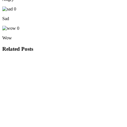
0
Sad
0
Wow
Related Posts