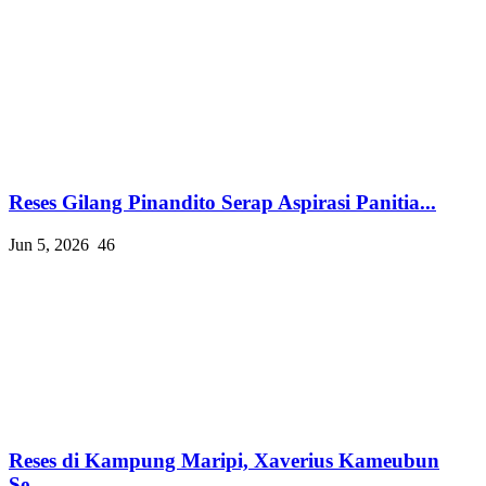
Reses Gilang Pinandito Serap Aspirasi Panitia...
Jun 5, 2026
46
Reses di Kampung Maripi, Xaverius Kameubun
Se...