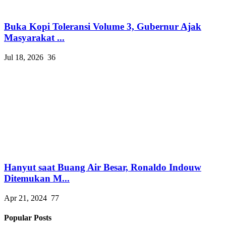
Buka Kopi Toleransi Volume 3, Gubernur Ajak
Masyarakat ...
Jul 18, 2026
36
Hanyut saat Buang Air Besar, Ronaldo Indouw
Ditemukan M...
Apr 21, 2024
77
Popular Posts