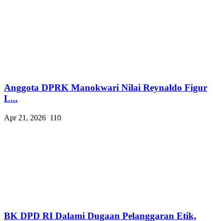
Anggota DPRK Manokwari Nilai Reynaldo Figur
L...
Apr 21, 2026
110
BK DPD RI Dalami Dugaan Pelanggaran Etik,