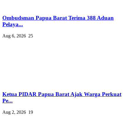
Ombudsman Papua Barat Terima 388 Aduan
Pelaya...
Aug 6, 2026
25
Ketua PIDAR Papua Barat Ajak Warga Perkuat
Pe...
Aug 2, 2026
19