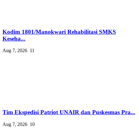
Kodim 1801/Manokwari Rehabilitasi SMKS
Keseha...
Aug 7, 2026
11
Tim Ekspedisi Patriot UNAIR dan Puskesmas Pra...
Aug 7, 2026
10