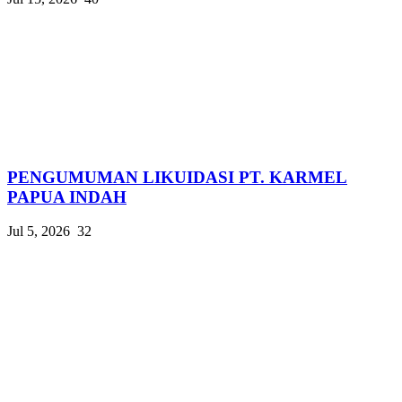
PENGUMUMAN LIKUIDASI PT. KARMEL
PAPUA INDAH
Jul 5, 2026
32