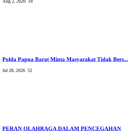
Aug 2, 2026
18
Polda Papua Barat Minta Masyarakat Tidak Bers...
Jul 28, 2026
52
PERAN OLAHRAGA DALAM PENCEGAHAN