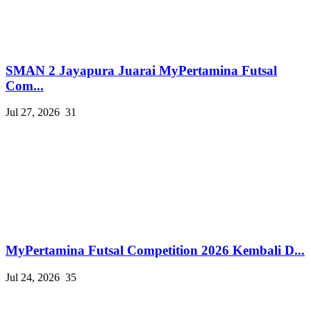
SMAN 2 Jayapura Juarai MyPertamina Futsal
Com...
Jul 27, 2026
31
MyPertamina Futsal Competition 2026 Kembali D...
Jul 24, 2026
35