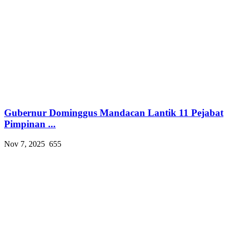
Gubernur Dominggus Mandacan Lantik 11 Pejabat
Pimpinan ...
Nov 7, 2025
655