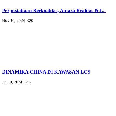
Perpustakaan Berkualitas, Antara Realitas & I...
Nov 10, 2024
320
DINAMIKA CHINA DI KAWASAN LCS
Jul 10, 2024
383