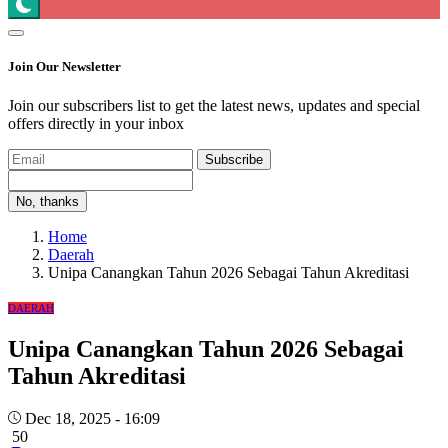
Join Our Newsletter
Join our subscribers list to get the latest news, updates and special
offers directly in your inbox
Subscribe
No, thanks
Home
Daerah
Unipa Canangkan Tahun 2026 Sebagai Tahun Akreditasi
DAERAH
Unipa Canangkan Tahun 2026 Sebagai
Tahun Akreditasi
Dec 18, 2025 - 16:09
50