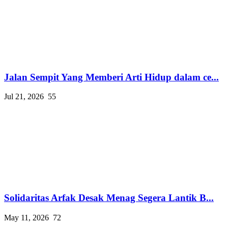
Jalan Sempit Yang Memberi Arti Hidup dalam ce...
Jul 21, 2026
55
Solidaritas Arfak Desak Menag Segera Lantik B...
May 11, 2026
72