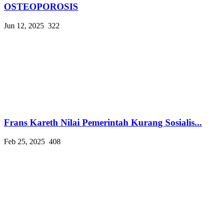
OSTEOPOROSIS
Jun 12, 2025
322
Frans Kareth Nilai Pemerintah Kurang Sosialis...
Feb 25, 2025
408