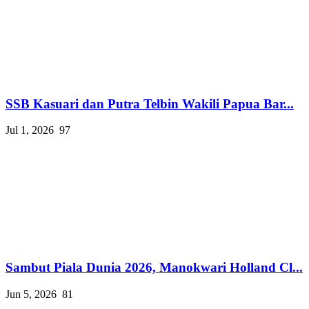
SSB Kasuari dan Putra Telbin Wakili Papua Bar...
Jul 1, 2026
97
Sambut Piala Dunia 2026, Manokwari Holland Cl...
Jun 5, 2026
81