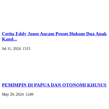
Cerita Eddy Jones Ancam Proses Hukum Dua Anak
Kand...
Jul 11, 2024
1515
PEMIMPIN DI PAPUA DAN OTONOMI KHUSUS
May 29, 2024
1249