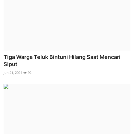
Tiga Warga Teluk Bintuni Hilang Saat Mencari
Siput
Jun 21, 2024
92