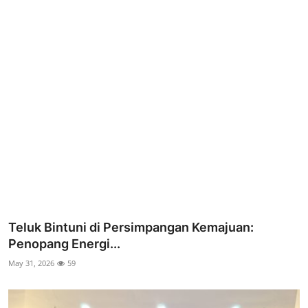
Parlementaria
Teluk Bintuni di Persimpangan Kemajuan:
Penopang Energi...
May 31, 2026
59