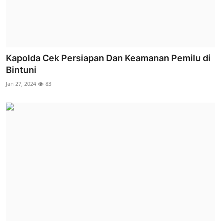
Kapolda Cek Persiapan Dan Keamanan Pemilu di
Bintuni
Jan 27, 2024
83