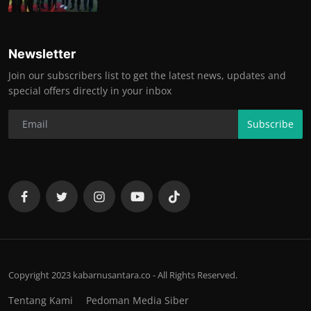
Newsletter
Join our subscribers list to get the latest news, updates and
special offers directly in your inbox
Subscribe
Copyright 2023 kabarnusantara.co - All Rights Reserved.
Tentang Kami
Pedoman Media Siber