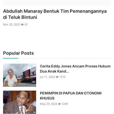
Abdullah Manaray Bentuk Tim Pemenangannya
di Teluk Bintuni
Nov 30, 2023
61
Popular Posts
Cerita Eddy Jones Ancam Proses Hukum
Dua Anak Kand...
Jul 11, 2024
1515
PEMIMPIN DI PAPUA DAN OTONOMI
KHUSUS
May 29, 2024
1249