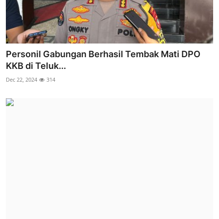
Personil Gabungan Berhasil Tembak Mati DPO
KKB di Teluk...
Dec 22, 2024
314