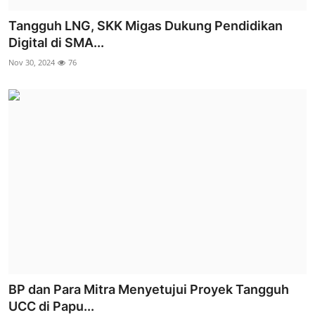
Tangguh LNG, SKK Migas Dukung Pendidikan
Digital di SMA...
Nov 30, 2024
76
BP dan Para Mitra Menyetujui Proyek Tangguh
UCC di Papu...