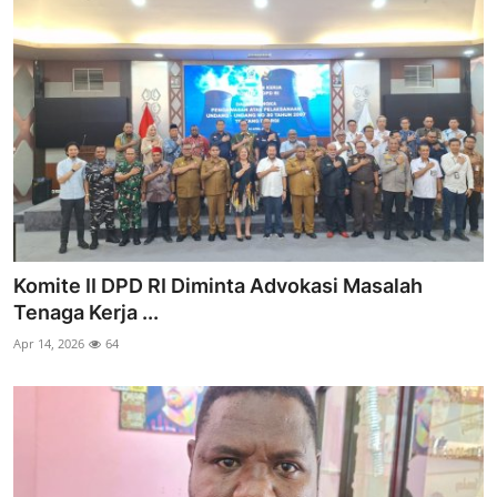
Komite II DPD RI Diminta Advokasi Masalah
Tenaga Kerja ...
Apr 14, 2026
64