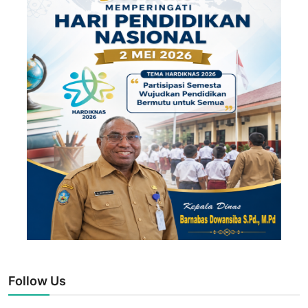
Follow Us