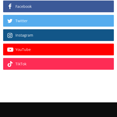
Facebook
Twitter
Instagram
YouTube
TikTok