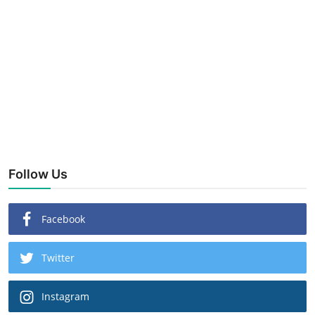
Follow Us
Facebook
Twitter
Instagram