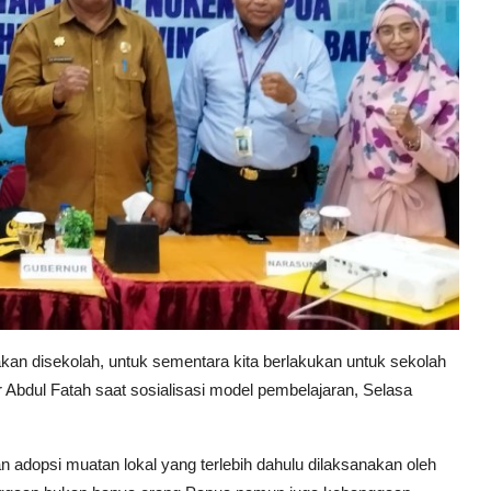
akan disekolah, untuk sementara kita berlakukan untuk sekolah
Abdul Fatah saat sosialisasi model pembelajaran, Selasa
adopsi muatan lokal yang terlebih dahulu dilaksanakan oleh