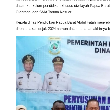
dalam kurikulum pendidikan khusus diwilayah Papua Barat
Olahraga, dan SMA Taruna Kasuari.
Kepala dinas Pendidikan Papua Barat Abdul Fatah menye
direncanakan sejak 2024 namun dalam tahapan akhirnya ba