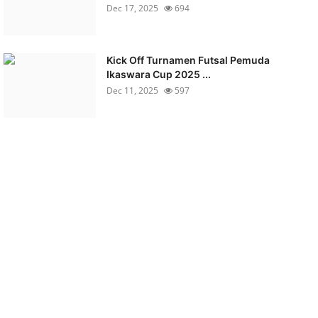
Dec 17, 2025
694
Kick Off Turnamen Futsal Pemuda
Ikaswara Cup 2025 ...
Dec 11, 2025
597