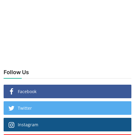
Follow Us
Facebook
Twitter
Instagram