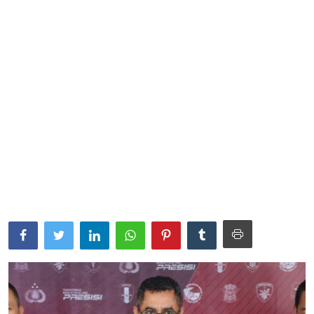
Parlementaria