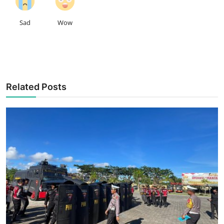
Sad
Wow
Related Posts