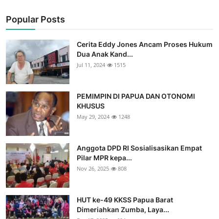
Popular Posts
Cerita Eddy Jones Ancam Proses Hukum
Dua Anak Kand...
Jul 11, 2024
1515
PEMIMPIN DI PAPUA DAN OTONOMI
KHUSUS
May 29, 2024
1248
Anggota DPD RI Sosialisasikan Empat
Pilar MPR kepa...
Nov 26, 2025
808
HUT ke-49 KKSS Papua Barat
Dimeriahkan Zumba, Laya...