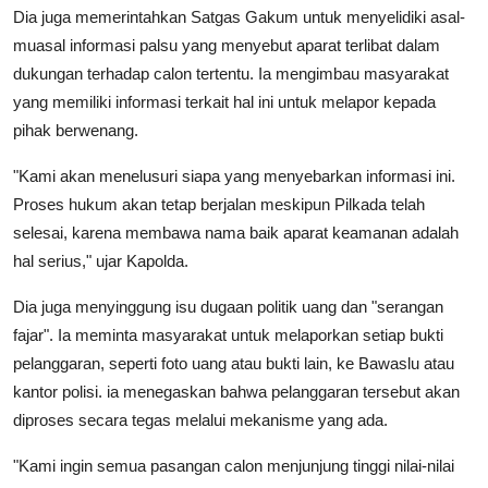
Dia juga memerintahkan Satgas Gakum untuk menyelidiki asal-
muasal informasi palsu yang menyebut aparat terlibat dalam
dukungan terhadap calon tertentu. Ia mengimbau masyarakat
yang memiliki informasi terkait hal ini untuk melapor kepada
pihak berwenang.
"Kami akan menelusuri siapa yang menyebarkan informasi ini.
Proses hukum akan tetap berjalan meskipun Pilkada telah
selesai, karena membawa nama baik aparat keamanan adalah
hal serius," ujar Kapolda.
Dia juga menyinggung isu dugaan politik uang dan "serangan
fajar". Ia meminta masyarakat untuk melaporkan setiap bukti
pelanggaran, seperti foto uang atau bukti lain, ke Bawaslu atau
kantor polisi. ia menegaskan bahwa pelanggaran tersebut akan
diproses secara tegas melalui mekanisme yang ada.
"Kami ingin semua pasangan calon menjunjung tinggi nilai-nilai