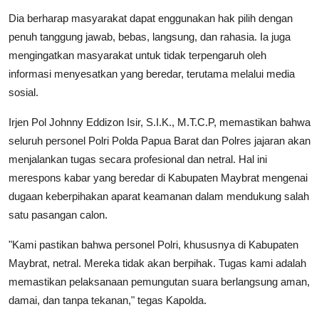
Dia berharap masyarakat dapat enggunakan hak pilih dengan
penuh tanggung jawab, bebas, langsung, dan rahasia. Ia juga
mengingatkan masyarakat untuk tidak terpengaruh oleh
informasi menyesatkan yang beredar, terutama melalui media
sosial.
Irjen Pol Johnny Eddizon Isir, S.I.K., M.T.C.P, memastikan bahwa
seluruh personel Polri Polda Papua Barat dan Polres jajaran akan
menjalankan tugas secara profesional dan netral. Hal ini
merespons kabar yang beredar di Kabupaten Maybrat mengenai
dugaan keberpihakan aparat keamanan dalam mendukung salah
satu pasangan calon.
"Kami pastikan bahwa personel Polri, khususnya di Kabupaten
Maybrat, netral. Mereka tidak akan berpihak. Tugas kami adalah
memastikan pelaksanaan pemungutan suara berlangsung aman,
damai, dan tanpa tekanan," tegas Kapolda.