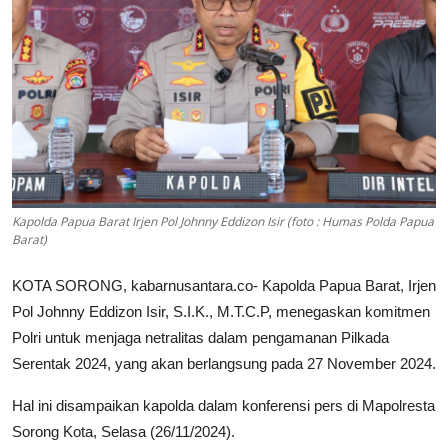
Kapolda Papua Barat Irjen Pol Johnny Eddizon Isir (foto : Humas Polda Papua
Barat)
KOTA SORONG, kabarnusantara.co- Kapolda Papua Barat, Irjen
Pol Johnny Eddizon Isir, S.I.K., M.T.C.P, menegaskan komitmen
Polri untuk menjaga netralitas dalam pengamanan Pilkada
Serentak 2024, yang akan berlangsung pada 27 November 2024.
Hal ini disampaikan kapolda dalam konferensi pers di Mapolresta
Sorong Kota, Selasa (26/11/2024).