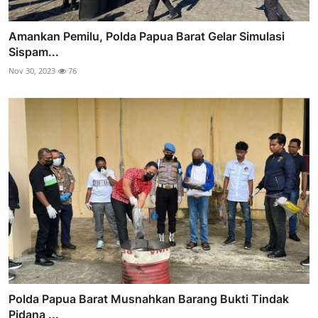
Amankan Pemilu, Polda Papua Barat Gelar Simulasi
Sispam...
Nov 30, 2023
76
Polda Papua Barat Musnahkan Barang Bukti Tindak
Pidana ...