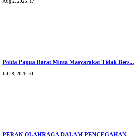
Aug 2, 2026
17
Polda Papua Barat Minta Masyarakat Tidak Bers...
Jul 28, 2026
51
PERAN OLAHRAGA DALAM PENCEGAHAN