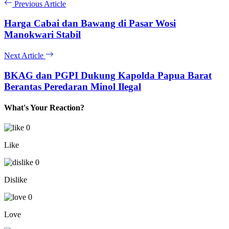
Previous Article
Harga Cabai dan Bawang di Pasar Wosi
Manokwari Stabil
Next Article
BKAG dan PGPI Dukung Kapolda Papua Barat
Berantas Peredaran Minol Ilegal
What's Your Reaction?
0
Like
0
Dislike
0
Love