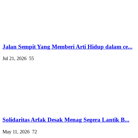
Jalan Sempit Yang Memberi Arti Hidup dalam ce...
Jul 21, 2026
55
Solidaritas Arfak Desak Menag Segera Lantik B...
May 11, 2026
72