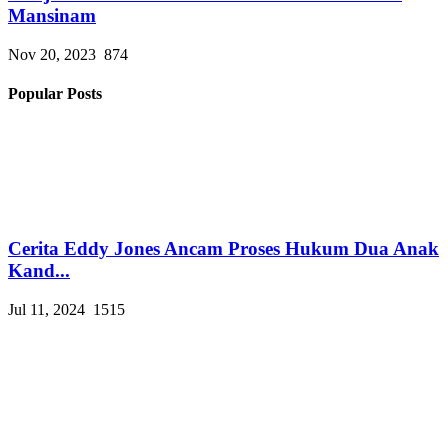
Mansinam
Nov 20, 2023
874
Popular Posts
Cerita Eddy Jones Ancam Proses Hukum Dua Anak
Kand...
Jul 11, 2024
1515