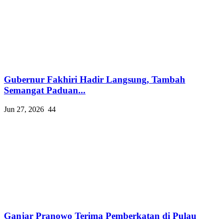
Gubernur Fakhiri Hadir Langsung, Tambah
Semangat Paduan...
Jun 27, 2026
44
Ganjar Pranowo Terima Pemberkatan di Pulau