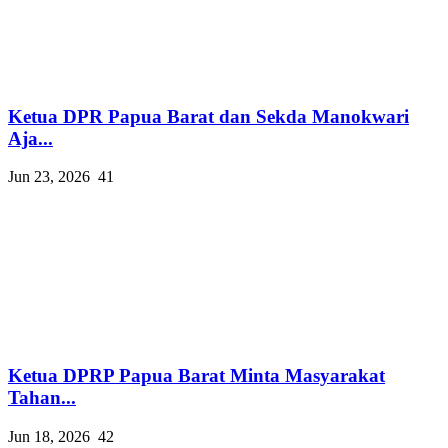
Ketua DPR Papua Barat dan Sekda Manokwari
Aja...
Jun 23, 2026
41
Ketua DPRP Papua Barat Minta Masyarakat
Tahan...
Jun 18, 2026
42