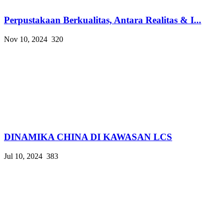
Perpustakaan Berkualitas, Antara Realitas & I...
Nov 10, 2024
320
DINAMIKA CHINA DI KAWASAN LCS
Jul 10, 2024
383