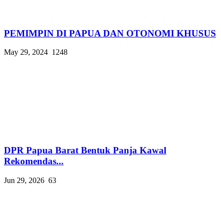
PEMIMPIN DI PAPUA DAN OTONOMI KHUSUS
May 29, 2024
1248
DPR Papua Barat Bentuk Panja Kawal
Rekomendas...
Jun 29, 2026
63