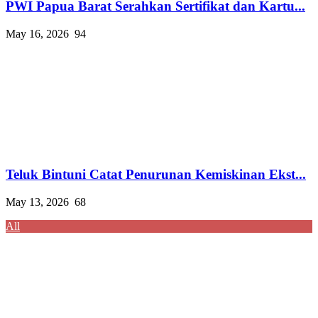
PWI Papua Barat Serahkan Sertifikat dan Kartu...
May 16, 2026
94
Teluk Bintuni Catat Penurunan Kemiskinan Ekst...
May 13, 2026
68
All