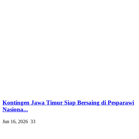
Kontingen Jawa Timur Siap Bersaing di Pesparawi
Nasiona...
Jun 16, 2026
33