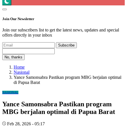
Join Our Newsletter
Join our subscribers list to get the latest news, updates and special
offers directly in your inbox
Subscribe
No, thanks
Home
Nasional
Yance Samonsabra Pastikan program MBG berjalan optimal
di Papua Barat
NASIONAL
Yance Samonsabra Pastikan program
MBG berjalan optimal di Papua Barat
Feb 28, 2026 - 05:17