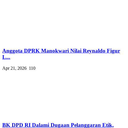
Anggota DPRK Manokwari Nilai Reynaldo Figur
L...
Apr 21, 2026
110
BK DPD RI Dalami Dugaan Pelanggaran Etik,