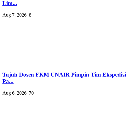
Lim...
Aug 7, 2026
8
Tujuh Dosen FKM UNAIR Pimpin Tim Ekspedisi
Pa...
Aug 6, 2026
70