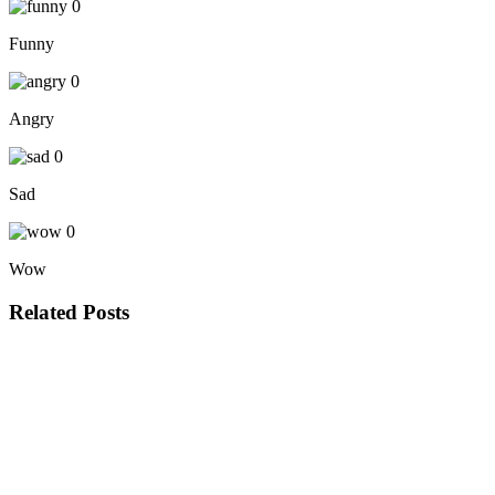
0
Funny
0
Angry
0
Sad
0
Wow
Related Posts