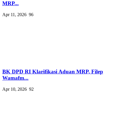
MRP...
Apr 11, 2026
96
BK DPD RI Klarifikasi Aduan MRP, Filep
Wamafm...
Apr 10, 2026
92