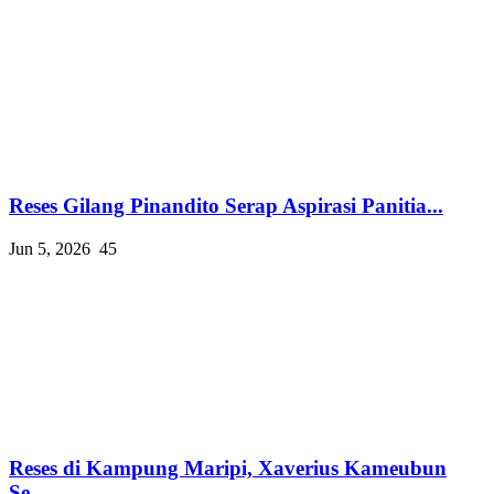
Reses Gilang Pinandito Serap Aspirasi Panitia...
Jun 5, 2026
45
Reses di Kampung Maripi, Xaverius Kameubun
Se...