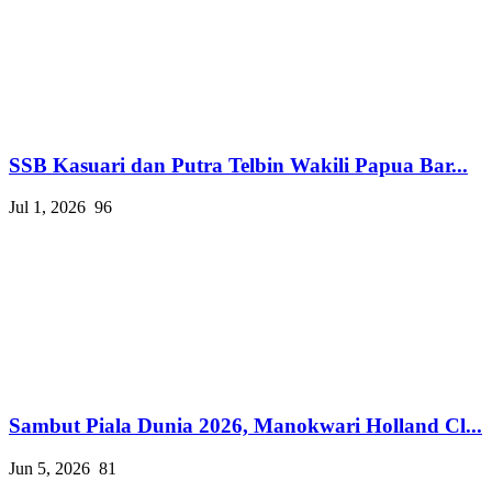
SSB Kasuari dan Putra Telbin Wakili Papua Bar...
Jul 1, 2026
96
Sambut Piala Dunia 2026, Manokwari Holland Cl...
Jun 5, 2026
81