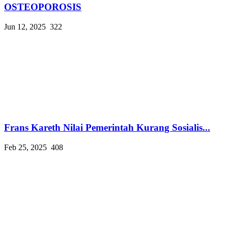
OSTEOPOROSIS
Jun 12, 2025
322
Frans Kareth Nilai Pemerintah Kurang Sosialis...
Feb 25, 2025
408