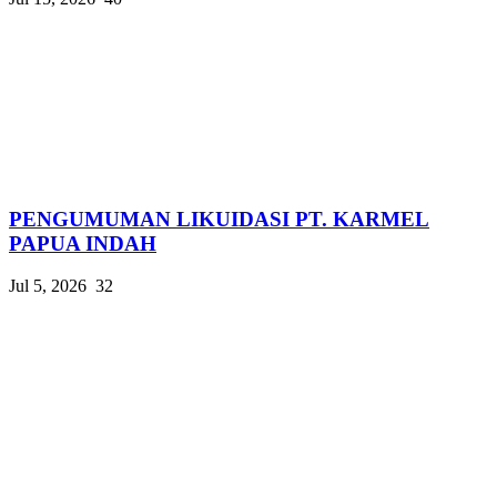
PENGUMUMAN LIKUIDASI PT. KARMEL
PAPUA INDAH
Jul 5, 2026
32