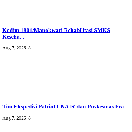
Kodim 1801/Manokwari Rehabilitasi SMKS
Keseha...
Aug 7, 2026
8
Tim Ekspedisi Patriot UNAIR dan Puskesmas Pra...
Aug 7, 2026
8