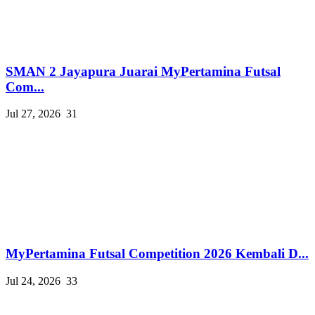
SMAN 2 Jayapura Juarai MyPertamina Futsal
Com...
Jul 27, 2026
31
MyPertamina Futsal Competition 2026 Kembali D...
Jul 24, 2026
33