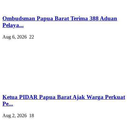
Ombudsman Papua Barat Terima 388 Aduan
Pelaya...
Aug 6, 2026
22
Ketua PIDAR Papua Barat Ajak Warga Perkuat
Pe...
Aug 2, 2026
18