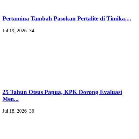
Pertamina Tambah Pasokan Pertalite di Timika,...
Jul 19, 2026
34
25 Tahun Otsus Papua, KPK Dorong Evaluasi
Men...
Jul 18, 2026
36