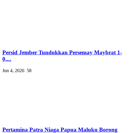
Persid Jember Tundukkan Persemay Maybrat 1-
0,...
Jun 4, 2026
58
Pertamina Patra Niaga Papua Maluku Borong