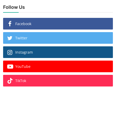
Follow Us
Facebook
Twitter
Instagram
YouTube
TikTok