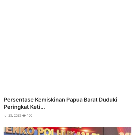
Parlementaria
Persentase Kemiskinan Papua Barat Duduki
Peringkat Keti...
Jul 25, 2025
100