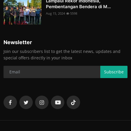
Lampaui Rekor Indonesia,
Pembentangan Bendera di M...
Aug 15, 2024
5598
Newsletter
Join our subscribers list to get the latest news, updates and
special offers directly in your inbox
Subscribe