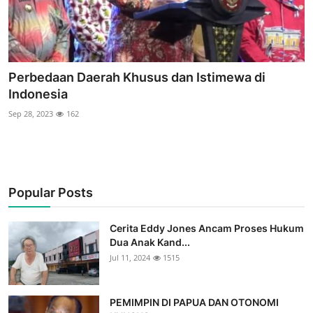
Perbedaan Daerah Khusus dan Istimewa di
Indonesia
Sep 28, 2023
162
Popular Posts
Cerita Eddy Jones Ancam Proses Hukum
Dua Anak Kand...
Jul 11, 2024
1515
PEMIMPIN DI PAPUA DAN OTONOMI