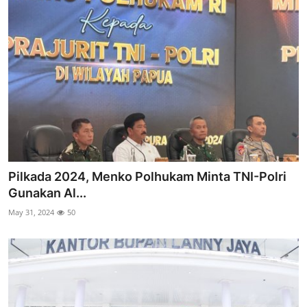
Pilkada 2024, Menko Polhukam Minta TNI-Polri
Gunakan Al...
May 31, 2024
50