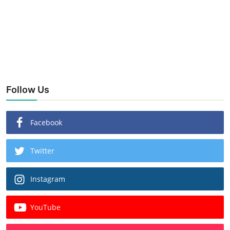
Follow Us
Facebook
Twitter
Instagram
YouTube