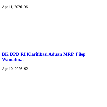
Apr 11, 2026
96
BK DPD RI Klarifikasi Aduan MRP, Filep
Wamafm...
Apr 10, 2026
92