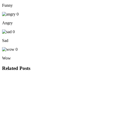
Funny
0
Angry
0
Sad
0
Wow
Related Posts