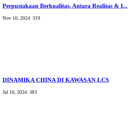
Perpustakaan Berkualitas, Antara Realitas & I...
Nov 10, 2024
319
DINAMIKA CHINA DI KAWASAN LCS
Jul 10, 2024
383