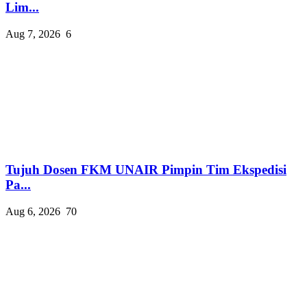
Lim...
Aug 7, 2026
6
Tujuh Dosen FKM UNAIR Pimpin Tim Ekspedisi
Pa...
Aug 6, 2026
70