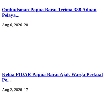
Ombudsman Papua Barat Terima 388 Aduan
Pelaya...
Aug 6, 2026
20
Ketua PIDAR Papua Barat Ajak Warga Perkuat
Pe...
Aug 2, 2026
17