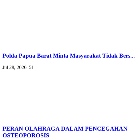
Polda Papua Barat Minta Masyarakat Tidak Bers...
Jul 28, 2026
51
PERAN OLAHRAGA DALAM PENCEGAHAN
OSTEOPOROSIS