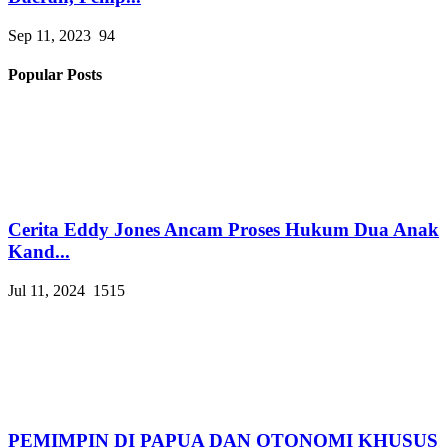
Sep 11, 2023
94
Popular Posts
Cerita Eddy Jones Ancam Proses Hukum Dua Anak
Kand...
Jul 11, 2024
1515
PEMIMPIN DI PAPUA DAN OTONOMI KHUSUS