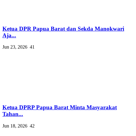
Ketua DPR Papua Barat dan Sekda Manokwari
Aja...
Jun 23, 2026
41
Ketua DPRP Papua Barat Minta Masyarakat
Tahan...
Jun 18, 2026
42