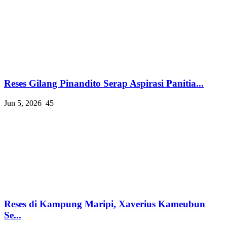
Reses Gilang Pinandito Serap Aspirasi Panitia...
Jun 5, 2026
45
Reses di Kampung Maripi, Xaverius Kameubun
Se...