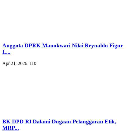
Anggota DPRK Manokwari Nilai Reynaldo Figur
L...
Apr 21, 2026
110
BK DPD RI Dalami Dugaan Pelanggaran Etik,
MRP...