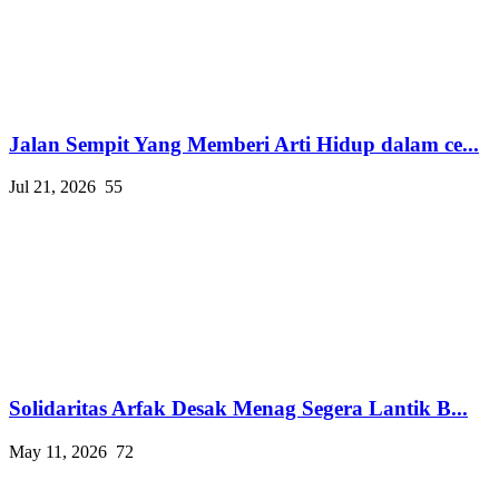
Jalan Sempit Yang Memberi Arti Hidup dalam ce...
Jul 21, 2026
55
Solidaritas Arfak Desak Menag Segera Lantik B...
May 11, 2026
72