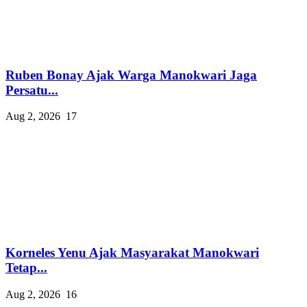
Ruben Bonay Ajak Warga Manokwari Jaga
Persatu...
Aug 2, 2026
17
Korneles Yenu Ajak Masyarakat Manokwari
Tetap...
Aug 2, 2026
16