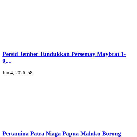
Persid Jember Tundukkan Persemay Maybrat 1-
0,...
Jun 4, 2026
58
Pertamina Patra Niaga Papua Maluku Borong