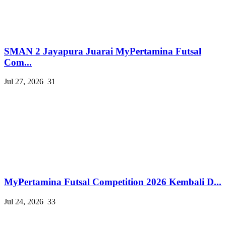
SMAN 2 Jayapura Juarai MyPertamina Futsal
Com...
Jul 27, 2026
31
MyPertamina Futsal Competition 2026 Kembali D...
Jul 24, 2026
33