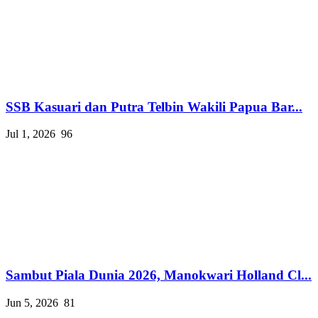
SSB Kasuari dan Putra Telbin Wakili Papua Bar...
Jul 1, 2026
96
Sambut Piala Dunia 2026, Manokwari Holland Cl...
Jun 5, 2026
81