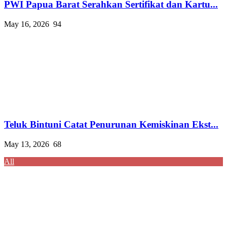
PWI Papua Barat Serahkan Sertifikat dan Kartu...
May 16, 2026
94
Teluk Bintuni Catat Penurunan Kemiskinan Ekst...
May 13, 2026
68
All