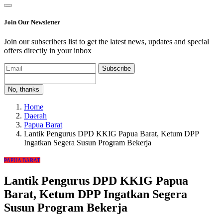
Join Our Newsletter
Join our subscribers list to get the latest news, updates and special
offers directly in your inbox
Subscribe
No, thanks
Home
Daerah
Papua Barat
Lantik Pengurus DPD KKIG Papua Barat, Ketum DPP
Ingatkan Segera Susun Program Bekerja
PAPUA BARAT
Lantik Pengurus DPD KKIG Papua
Barat, Ketum DPP Ingatkan Segera
Susun Program Bekerja