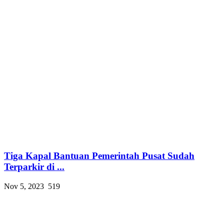
Tiga Kapal Bantuan Pemerintah Pusat Sudah
Terparkir di ...
Nov 5, 2023
519