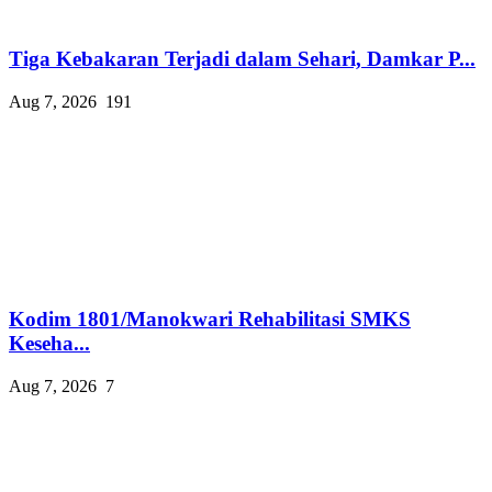
Tiga Kebakaran Terjadi dalam Sehari, Damkar P...
Aug 7, 2026
191
Kodim 1801/Manokwari Rehabilitasi SMKS
Keseha...
Aug 7, 2026
7