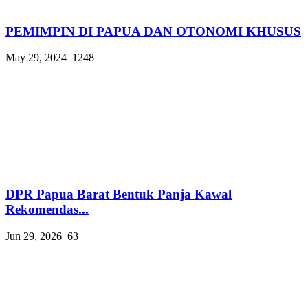
PEMIMPIN DI PAPUA DAN OTONOMI KHUSUS
May 29, 2024
1248
DPR Papua Barat Bentuk Panja Kawal
Rekomendas...
Jun 29, 2026
63