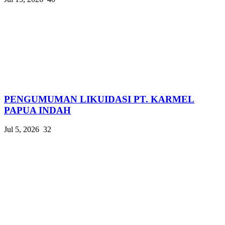
PENGUMUMAN LIKUIDASI PT. KARMEL
PAPUA INDAH
Jul 5, 2026
32