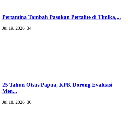
Pertamina Tambah Pasokan Pertalite di Timika,...
Jul 19, 2026
34
25 Tahun Otsus Papua, KPK Dorong Evaluasi
Men...
Jul 18, 2026
36