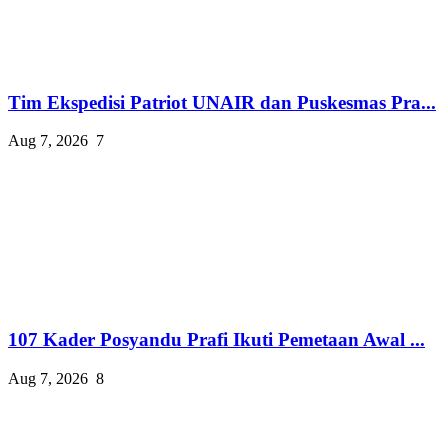
Tim Ekspedisi Patriot UNAIR dan Puskesmas Pra...
Aug 7, 2026
7
107 Kader Posyandu Prafi Ikuti Pemetaan Awal ...
Aug 7, 2026
8