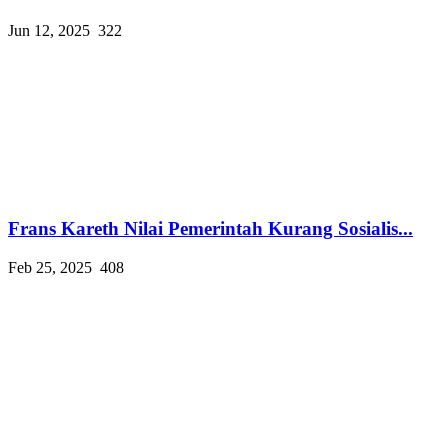
Jun 12, 2025
322
Frans Kareth Nilai Pemerintah Kurang Sosialis...
Feb 25, 2025
408