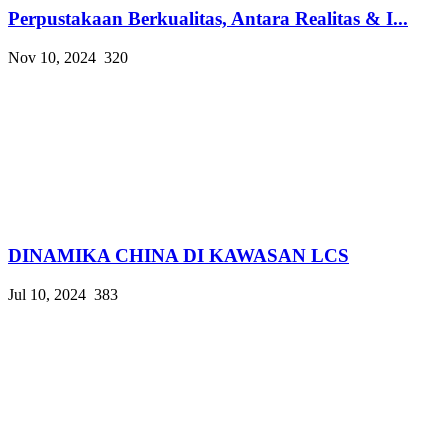
Perpustakaan Berkualitas, Antara Realitas & I...
Nov 10, 2024
320
DINAMIKA CHINA DI KAWASAN LCS
Jul 10, 2024
383