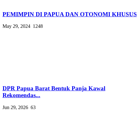
PEMIMPIN DI PAPUA DAN OTONOMI KHUSUS
May 29, 2024
1248
DPR Papua Barat Bentuk Panja Kawal
Rekomendas...
Jun 29, 2026
63