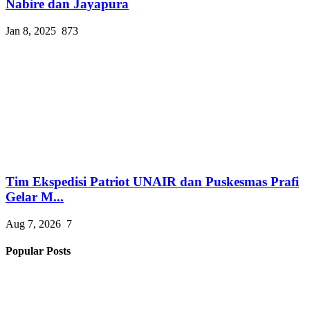
Nabire dan Jayapura
Jan 8, 2025
873
Tim Ekspedisi Patriot UNAIR dan Puskesmas Prafi
Gelar M...
Aug 7, 2026
7
Popular Posts