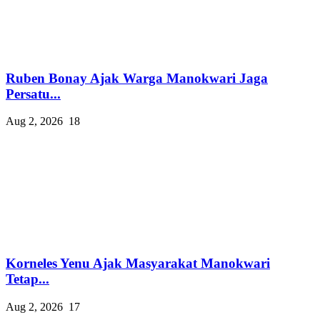
Ruben Bonay Ajak Warga Manokwari Jaga
Persatu...
Aug 2, 2026
18
Korneles Yenu Ajak Masyarakat Manokwari
Tetap...
Aug 2, 2026
17