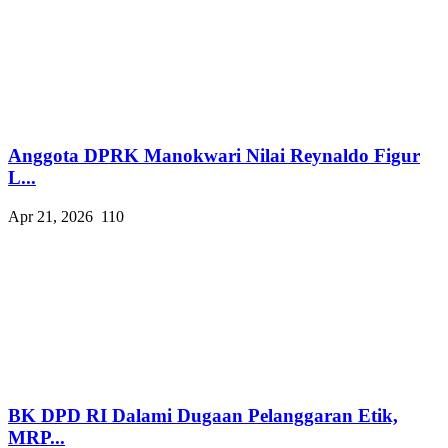
Anggota DPRK Manokwari Nilai Reynaldo Figur
L...
Apr 21, 2026
110
BK DPD RI Dalami Dugaan Pelanggaran Etik,
MRP...