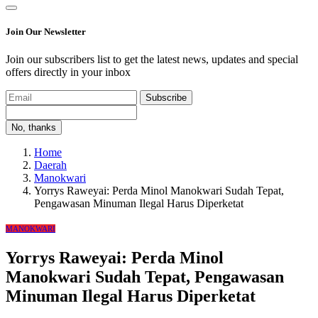
Join Our Newsletter
Join our subscribers list to get the latest news, updates and special
offers directly in your inbox
Subscribe
No, thanks
Home
Daerah
Manokwari
Yorrys Raweyai: Perda Minol Manokwari Sudah Tepat,
Pengawasan Minuman Ilegal Harus Diperketat
MANOKWARI
Yorrys Raweyai: Perda Minol
Manokwari Sudah Tepat, Pengawasan
Minuman Ilegal Harus Diperketat