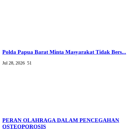
Polda Papua Barat Minta Masyarakat Tidak Bers...
Jul 28, 2026
51
PERAN OLAHRAGA DALAM PENCEGAHAN
OSTEOPOROSIS