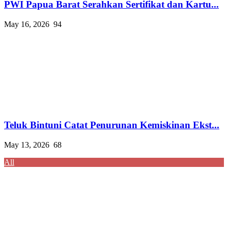
PWI Papua Barat Serahkan Sertifikat dan Kartu...
May 16, 2026
94
Teluk Bintuni Catat Penurunan Kemiskinan Ekst...
May 13, 2026
68
All