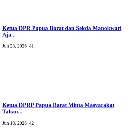
Ketua DPR Papua Barat dan Sekda Manokwari
Aja...
Jun 23, 2026
41
Ketua DPRP Papua Barat Minta Masyarakat
Tahan...
Jun 18, 2026
42