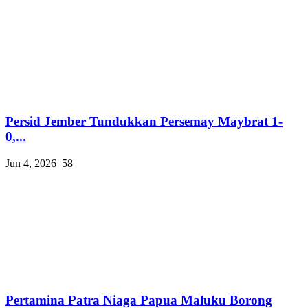
Persid Jember Tundukkan Persemay Maybrat 1-
0,...
Jun 4, 2026
58
Pertamina Patra Niaga Papua Maluku Borong