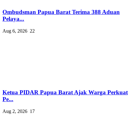
Ombudsman Papua Barat Terima 388 Aduan
Pelaya...
Aug 6, 2026
22
Ketua PIDAR Papua Barat Ajak Warga Perkuat
Pe...
Aug 2, 2026
17