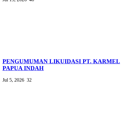
PENGUMUMAN LIKUIDASI PT. KARMEL
PAPUA INDAH
Jul 5, 2026
32