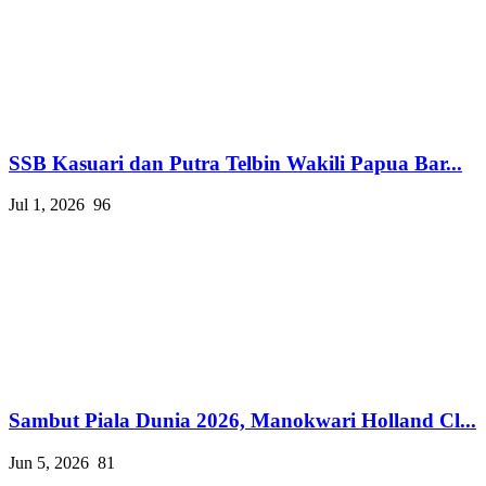
SSB Kasuari dan Putra Telbin Wakili Papua Bar...
Jul 1, 2026
96
Sambut Piala Dunia 2026, Manokwari Holland Cl...
Jun 5, 2026
81