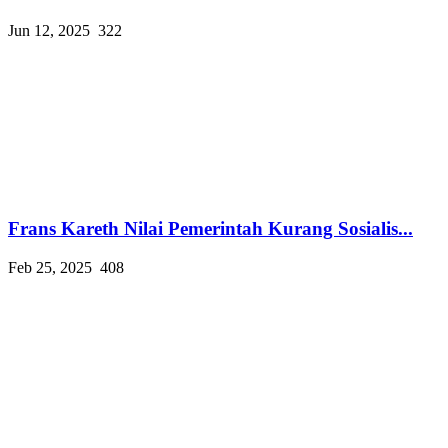
Jun 12, 2025
322
Frans Kareth Nilai Pemerintah Kurang Sosialis...
Feb 25, 2025
408