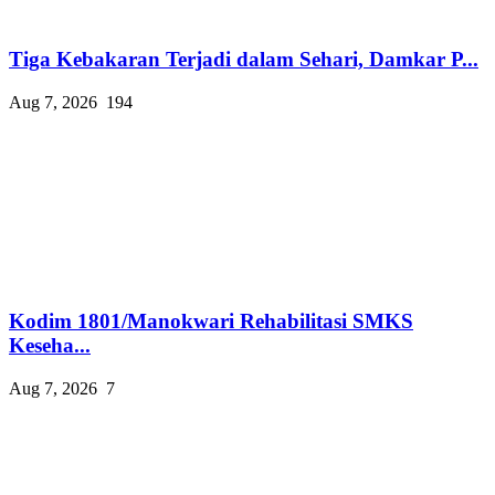
Tiga Kebakaran Terjadi dalam Sehari, Damkar P...
Aug 7, 2026
194
Kodim 1801/Manokwari Rehabilitasi SMKS
Keseha...
Aug 7, 2026
7