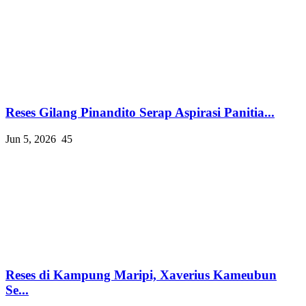
Reses Gilang Pinandito Serap Aspirasi Panitia...
Jun 5, 2026
45
Reses di Kampung Maripi, Xaverius Kameubun
Se...