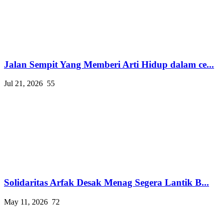
Jalan Sempit Yang Memberi Arti Hidup dalam ce...
Jul 21, 2026
55
Solidaritas Arfak Desak Menag Segera Lantik B...
May 11, 2026
72