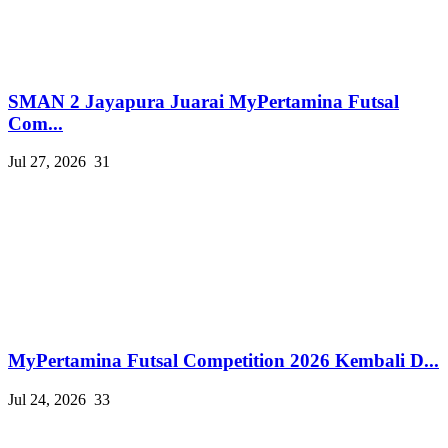
SMAN 2 Jayapura Juarai MyPertamina Futsal
Com...
Jul 27, 2026
31
MyPertamina Futsal Competition 2026 Kembali D...
Jul 24, 2026
33