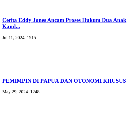
Cerita Eddy Jones Ancam Proses Hukum Dua Anak
Kand...
Jul 11, 2024
1515
PEMIMPIN DI PAPUA DAN OTONOMI KHUSUS
May 29, 2024
1248