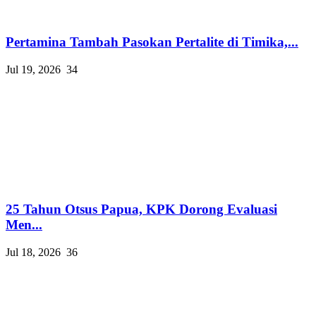
Pertamina Tambah Pasokan Pertalite di Timika,...
Jul 19, 2026
34
25 Tahun Otsus Papua, KPK Dorong Evaluasi
Men...
Jul 18, 2026
36