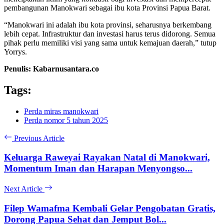
pembangunan Manokwari sebagai ibu kota Provinsi Papua Barat.
“Manokwari ini adalah ibu kota provinsi, seharusnya berkembang
lebih cepat. Infrastruktur dan investasi harus terus didorong. Semua
pihak perlu memiliki visi yang sama untuk kemajuan daerah,” tutup
Yorrys.
Penulis: Kabarnusantara.co
Tags:
Perda miras manokwari
Perda nomor 5 tahun 2025
Previous Article
Keluarga Raweyai Rayakan Natal di Manokwari,
Momentum Iman dan Harapan Menyongso...
Next Article
Filep Wamafma Kembali Gelar Pengobatan Gratis,
Dorong Papua Sehat dan Jemput Bol...