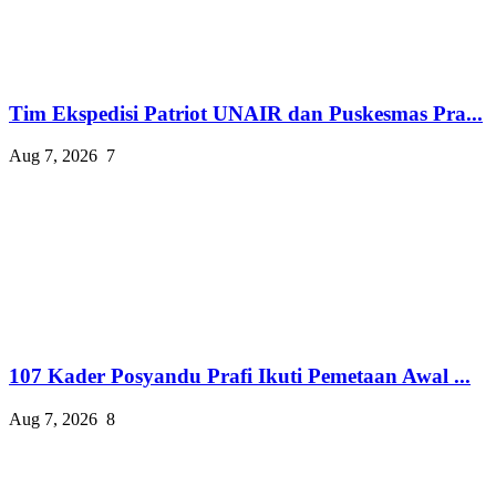
Tim Ekspedisi Patriot UNAIR dan Puskesmas Pra...
Aug 7, 2026
7
107 Kader Posyandu Prafi Ikuti Pemetaan Awal ...
Aug 7, 2026
8