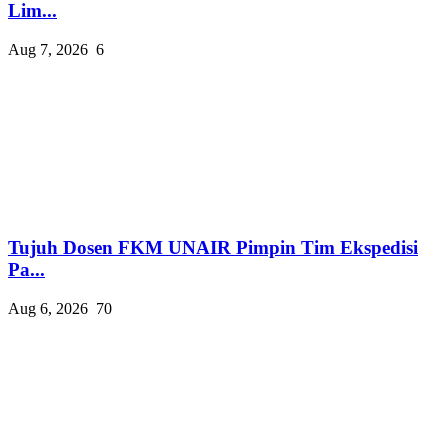
Lim...
Aug 7, 2026
6
Tujuh Dosen FKM UNAIR Pimpin Tim Ekspedisi
Pa...
Aug 6, 2026
70