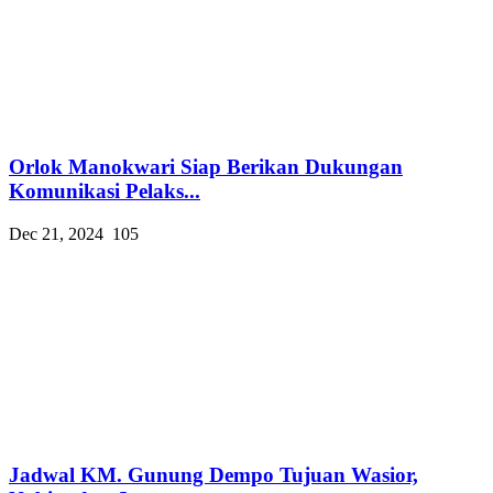
Orlok Manokwari Siap Berikan Dukungan
Komunikasi Pelaks...
Dec 21, 2024
105
Jadwal KM. Gunung Dempo Tujuan Wasior,