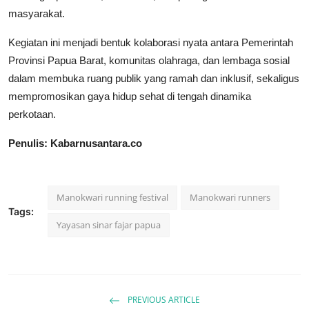
masyarakat.
Kegiatan ini menjadi bentuk kolaborasi nyata antara Pemerintah
Provinsi Papua Barat, komunitas olahraga, dan lembaga sosial
dalam membuka ruang publik yang ramah dan inklusif, sekaligus
mempromosikan gaya hidup sehat di tengah dinamika
perkotaan.
Penulis: Kabarnusantara.co
Manokwari running festival
Manokwari runners
Tags:
Yayasan sinar fajar papua
PREVIOUS ARTICLE