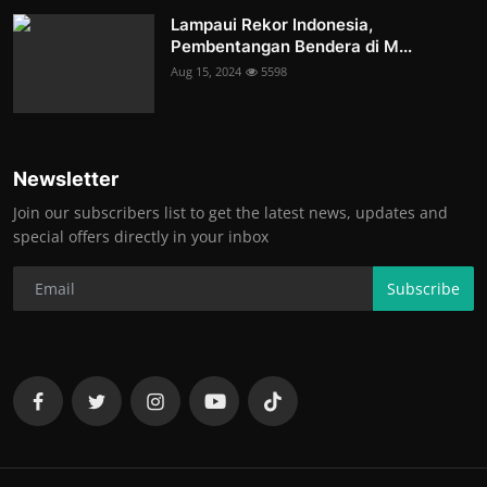
Lampaui Rekor Indonesia,
Pembentangan Bendera di M...
Aug 15, 2024
5598
Newsletter
Join our subscribers list to get the latest news, updates and
special offers directly in your inbox
Subscribe