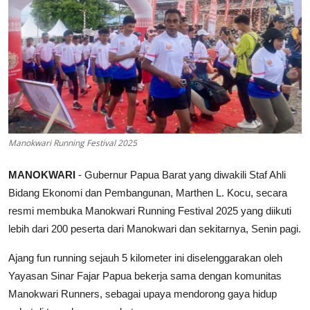
Parlementaria
Manokwari Running Festival 2025
MANOKWARI
- Gubernur Papua Barat yang diwakili Staf Ahli
Bidang Ekonomi dan Pembangunan, Marthen L. Kocu, secara
resmi membuka Manokwari Running Festival 2025 yang diikuti
lebih dari 200 peserta dari Manokwari dan sekitarnya, Senin pagi.
Ajang fun running sejauh 5 kilometer ini diselenggarakan oleh
Yayasan Sinar Fajar Papua bekerja sama dengan komunitas
Manokwari Runners, sebagai upaya mendorong gaya hidup