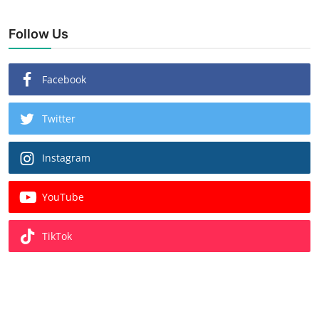
Follow Us
Facebook
Twitter
Instagram
YouTube
TikTok