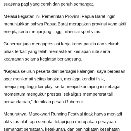
suasana pagi yang cerah dan penuh semangat.
Melalui kegiatan ini, Pemerintah Provinsi Papua Barat ingin
menunjukkan bahwa Papua Barat merupakan provinsi yang aktif,
enerjik, serta menjunjung tinggi nilai-nilai sportivitas.
Gubernur juga mengapresiasi kerja keras panitia dan seluruh
pihak terkait yang telah memastikan kesiapan rute serta
keamanan selama kegiatan berlangsung.
“Kepada seluruh peserta dari berbagai kalangan, saya berpesan
agar menikmati setiap langkah, menjaga kondisi fisik,
menjunjung tinggi fair play, serta menjadikan ajang ini sebagai
momentum mengukur prestasi sekaligus mempererat tali
persaudaraan,” demikian pesan Gubernur.
Menurutnya, Manokwari Running Festival tidak hanya menjadi
aktivitas olahraga semata, tetapi juga merupakan perayaan
semangat persatuan, ketekunan, dan peningkatan kesehatan