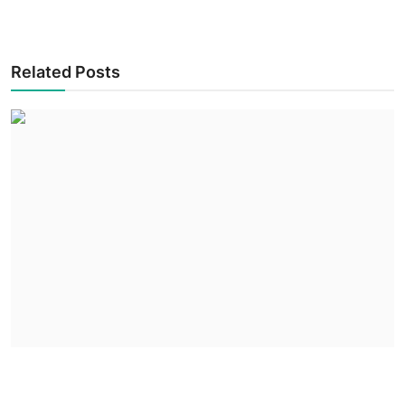
Related Posts