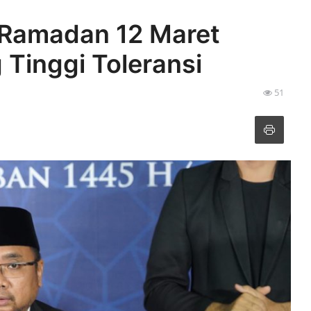
 Ramadan 12 Maret
Tinggi Toleransi
51