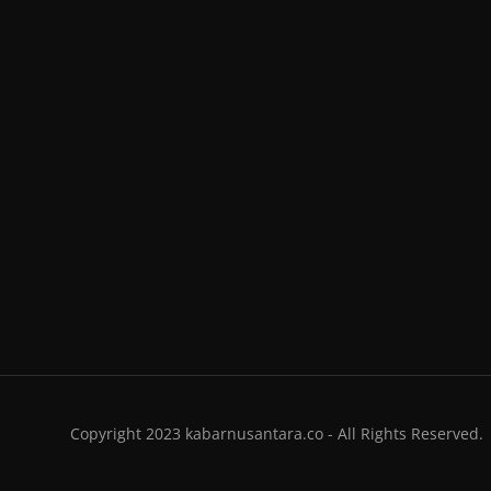
Copyright 2023 kabarnusantara.co - All Rights Reserved.