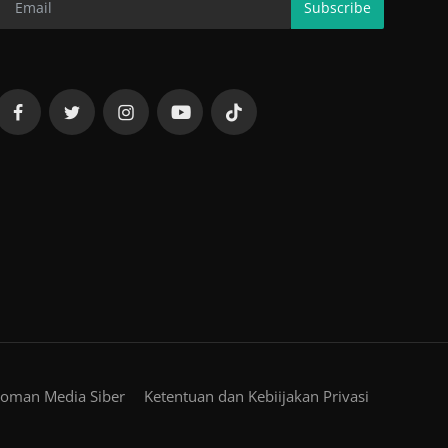
Subscribe
oman Media Siber
Ketentuan dan Kebiijakan Privasi