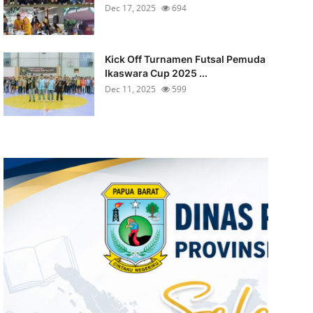
Dec 17, 2025
694
Kick Off Turnamen Futsal Pemuda
Ikaswara Cup 2025 ...
Dec 11, 2025
599