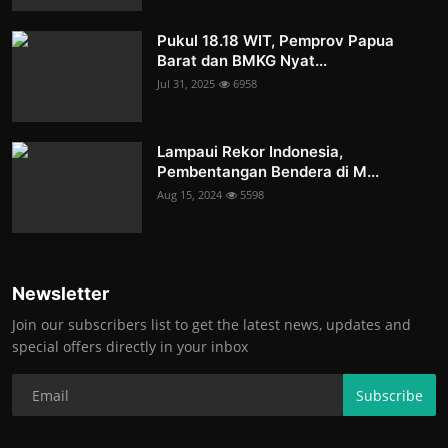
Pukul 18.18 WIT, Pemprov Papua
Barat dan BMKG Nyat...
Jul 31, 2025
6958
Lampaui Rekor Indonesia,
Pembentangan Bendera di M...
Aug 15, 2024
5598
Newsletter
Join our subscribers list to get the latest news, updates and
special offers directly in your inbox
Subscribe