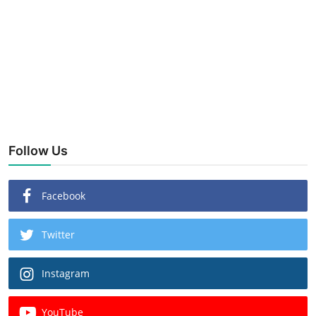
Follow Us
Facebook
Twitter
Instagram
YouTube