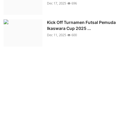
Dec 17, 2025
696
Kick Off Turnamen Futsal Pemuda
Ikaswara Cup 2025 ...
Dec 11, 2025
600