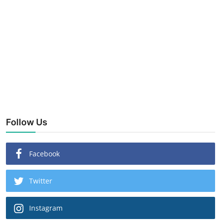
Follow Us
Facebook
Twitter
Instagram