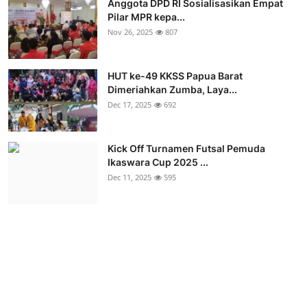
Anggota DPD RI Sosialisasikan Empat
Pilar MPR kepa...
Nov 26, 2025
807
HUT ke-49 KKSS Papua Barat
Dimeriahkan Zumba, Laya...
Dec 17, 2025
692
Kick Off Turnamen Futsal Pemuda
Ikaswara Cup 2025 ...
Dec 11, 2025
595