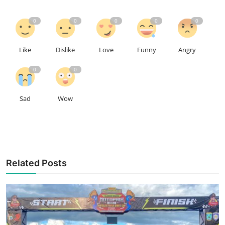
0
0
0
0
0
Like
Dislike
Love
Funny
Angry
0
0
Sad
Wow
Related Posts