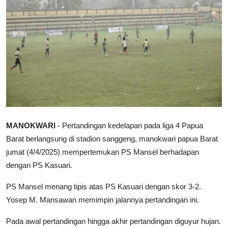
MANOKWARI
- Pertandingan kedelapan pada liga 4 Papua
Barat berlangsung di stadion sanggeng, manokwari papua Barat
jumat (4/4/2025) mempertemukan PS Mansel berhadapan
dengan PS Kasuari.
PS Mansel menang tipis atas PS Kasuari dengan skor 3-2.
Yosep M. Mansawan memimpin jalannya pertandingan ini.
Pada awal pertandingan hingga akhir pertandingan diguyur hujan.