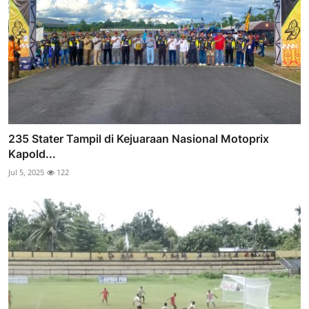
235 Stater Tampil di Kejuaraan Nasional Motoprix
Kapold...
Jul 5, 2025
122