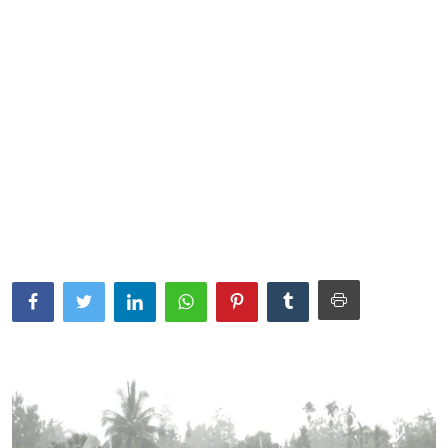
Parlementaria