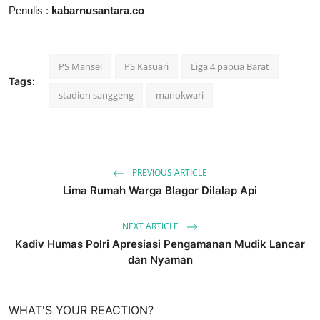
Penulis :
kabarnusantara.co
PS Mansel
PS Kasuari
Liga 4 papua Barat
Tags:
stadion sanggeng
manokwari
PREVIOUS ARTICLE
Lima Rumah Warga Blagor Dilalap Api
NEXT ARTICLE
Kadiv Humas Polri Apresiasi Pengamanan Mudik Lancar
dan Nyaman
WHAT'S YOUR REACTION?