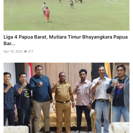
Liga 4 Papua Barat, Mutiara Timur Bhayangkara Papua
Bar...
Apr 10, 2025
317