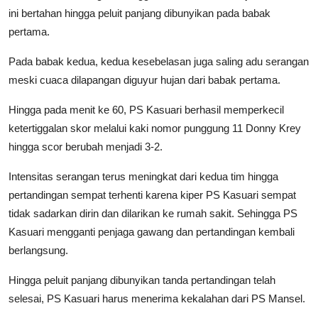
ini bertahan hingga peluit panjang dibunyikan pada babak
pertama.
Pada babak kedua, kedua kesebelasan juga saling adu serangan
meski cuaca dilapangan diguyur hujan dari babak pertama.
Hingga pada menit ke 60, PS Kasuari berhasil memperkecil
ketertiggalan skor melalui kaki nomor punggung 11 Donny Krey
hingga scor berubah menjadi 3-2.
Intensitas serangan terus meningkat dari kedua tim hingga
pertandingan sempat terhenti karena kiper PS Kasuari sempat
tidak sadarkan dirin dan dilarikan ke rumah sakit. Sehingga PS
Kasuari mengganti penjaga gawang dan pertandingan kembali
berlangsung.
Hingga peluit panjang dibunyikan tanda pertandingan telah
selesai, PS Kasuari harus menerima kekalahan dari PS Mansel.